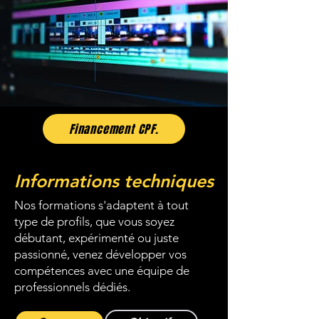
Financement CPF.
Informations techniques
Nos formations s'adaptent à tout
type de profils, que vous soyez
débutant, expérimenté ou juste
passionné, venez développer vos
compétences avec une équipe de
professionnels dédiés.