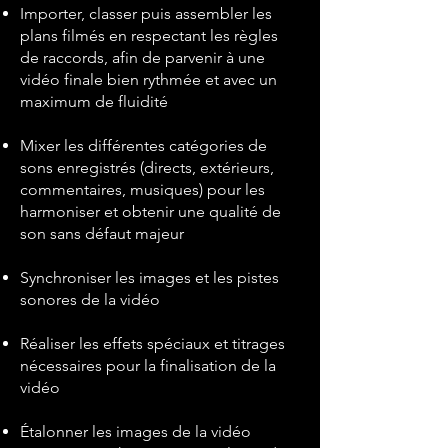
Importer, classer puis assembler les
plans filmés en respectant les règles
de raccords, afin de parvenir à une
vidéo finale bien rythmée et avec un
maximum de fluidité
Mixer les différentes catégories de
sons enregistrés (directs, extérieurs,
commentaires, musiques) pour les
harmoniser et obtenir une qualité de
son sans défaut majeur
Synchroniser les images et les pistes
sonores de la vidéo
Réaliser les effets spéciaux et titrages
nécessaires pour la finalisation de la
vidéo
Étalonner les images de la vidéo