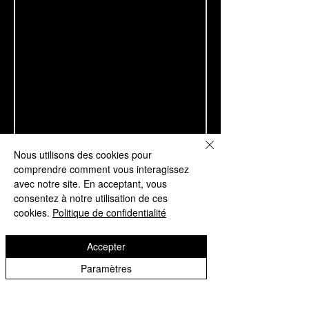
Nous utilisons des cookies pour
comprendre comment vous interagissez
avec notre site. En acceptant, vous
consentez à notre utilisation de ces
cookies.
Politique de confidentialité
Accepter
Paramètres