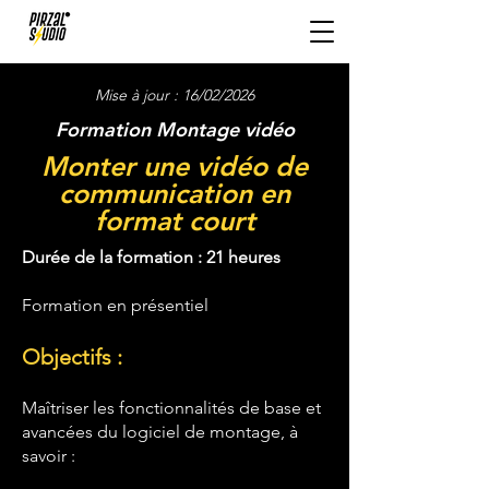
Mise à jour : 16/02/2026
Formation Montage vidéo
Monter une vidéo de
communication en
format court
Durée de la formation : 21 heures
Formation en présentiel
Objectifs :
Maîtriser les fonctionnalités de base et
avancées du logiciel de montage, à
savoir :