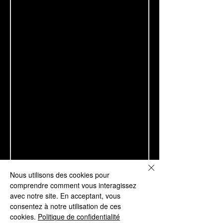
Nous utilisons des cookies pour
comprendre comment vous interagissez
avec notre site. En acceptant, vous
consentez à notre utilisation de ces
cookies.
Politique de confidentialité