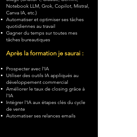
Notebook LLM, Grok, Copilot, Mistral,
Canva IA, etc.)
Automatiser et optimiser ses tâches
quotidiennes au travail
Gagner du temps sur toutes mes
tâches bureautiques
Après la formation je saurai :
Prospecter avec l'IA
Utiliser des outils IA appliqués au
développement commercial
Améliorer le taux de closing grâce à
l'IA
Intégrer l'IA aux étapes clés du cycle
de vente
Automatiser ses relances emails