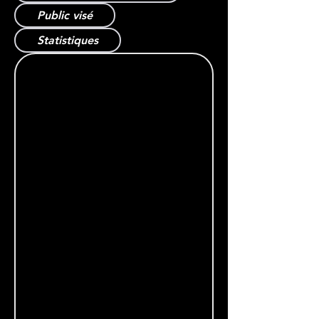
Public visé
Statistiques