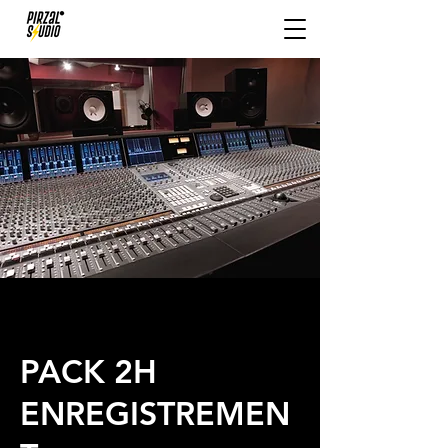
PACK 2H
ENREGISTREMEN