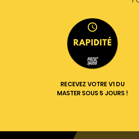
P
RECEVEZ VOTRE V1 DU
MASTER SOUS 5 JOURS !