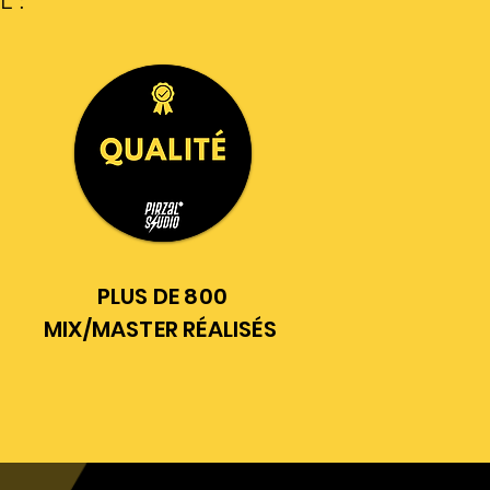
 :
PLUS DE 800
MIX/MASTER RÉALISÉS