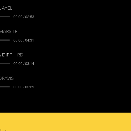
JAYEL
00:00 / 02:53
MARSILE
00:00 / 04:31
A DIFF
RD
00:00 / 03:14
DRAVIS
00:00 / 02:29