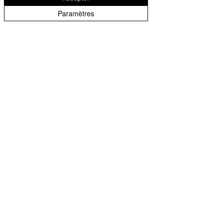
Paramètres