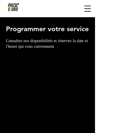
Programmer votre service
Consultez nos disponibilités et réservez la date et
l'heure qui vous conviennent.