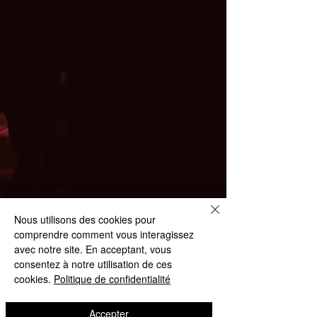
Nous utilisons des cookies pour
comprendre comment vous interagissez
avec notre site. En acceptant, vous
consentez à notre utilisation de ces
cookies.
Politique de confidentialité
Accepter