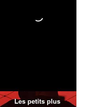
Les petits plus