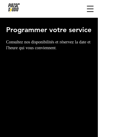
Programmer votre service
Consultez nos disponibilités et réservez la date et
l'heure qui vous conviennent.