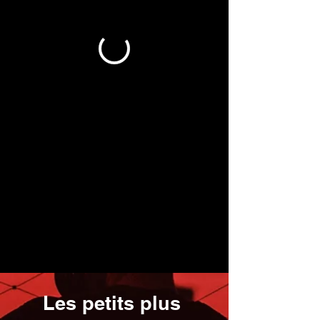
Les petits plus