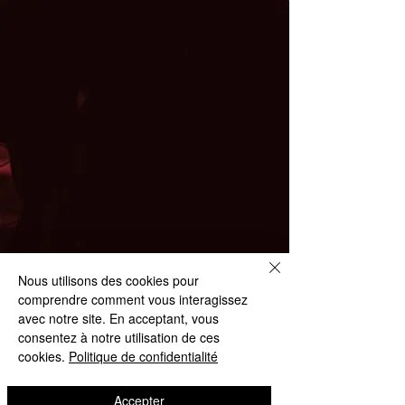
Nous utilisons des cookies pour
comprendre comment vous interagissez
avec notre site. En acceptant, vous
consentez à notre utilisation de ces
cookies.
Politique de confidentialité
Accepter