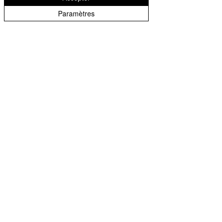
Paramètres